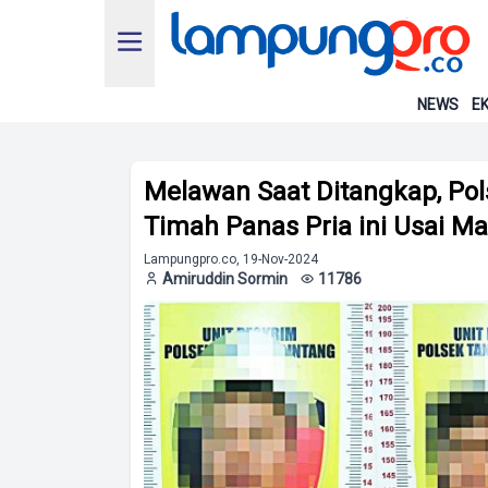
NEWS
EK
Melawan Saat Ditangkap, Pol
Timah Panas Pria ini Usai Mal
Lampungpro.co, 19-Nov-2024
Amiruddin Sormin
11786