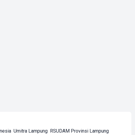
onesia
Umitra Lampung
RSUDAM Provinsi Lampung