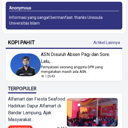
Anonymous
Informasi yang sangat bermanfaat. thanks
Unissula
Universitas Islam
KOPI PAHIT
Artikel Lainnya
ASN Disuruh Absen Pagi dan Sore.
Lalu,...
Pernyataan seorang anggota DPR yang
mengatakan masih ada ASN...
12643
TERPOPULER
Alfamart dan Fiesta Seafood
Hadirkan Dapur Alfamart di
Bandar Lampung, Ajak
Masyarakat...