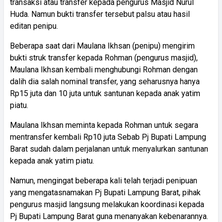
transaksi atau transfer kepada pengurus Masjid Nurul
Huda. Namun bukti transfer tersebut palsu atau hasil
editan penipu.
Beberapa saat dari Maulana Ikhsan (penipu) mengirim
bukti struk transfer kepada Rohman (pengurus masjid),
Maulana Ikhsan kembali menghubungi Rohman dengan
dalih dia salah nominal transfer, yang seharusnya hanya
Rp15 juta dan 10 juta untuk santunan kepada anak yatim
piatu.
Maulana Ikhsan meminta kepada Rohman untuk segara
mentransfer kembali Rp10 juta Sebab Pj Bupati Lampung
Barat sudah dalam perjalanan untuk menyalurkan santunan
kepada anak yatim piatu.
Namun, mengingat beberapa kali telah terjadi penipuan
yang mengatasnamakan Pj Bupati Lampung Barat, pihak
pengurus masjid langsung melakukan koordinasi kepada
Pj Bupati Lampung Barat guna menanyakan kebenarannya.