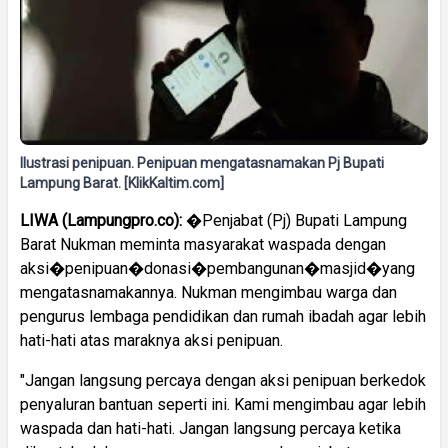
Ilustrasi penipuan. Penipuan mengatasnamakan Pj Bupati
Lampung Barat. [KlikKaltim.com]
LIWA (Lampungpro.co):
�Penjabat (Pj) Bupati Lampung
Barat Nukman meminta masyarakat waspada dengan
aksi�penipuan�donasi�pembangunan�masjid�yang
mengatasnamakannya. Nukman mengimbau warga dan
pengurus lembaga pendidikan dan rumah ibadah agar lebih
hati-hati atas maraknya aksi penipuan.
"Jangan langsung percaya dengan aksi penipuan berkedok
penyaluran bantuan seperti ini. Kami mengimbau agar lebih
waspada dan hati-hati. Jangan langsung percaya ketika