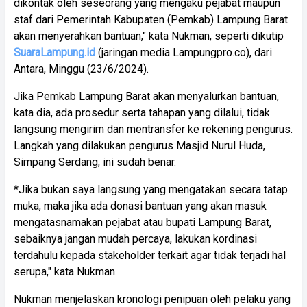
dikontak oleh seseorang yang mengaku pejabat maupun
staf dari Pemerintah Kabupaten (Pemkab) Lampung Barat
akan menyerahkan bantuan," kata Nukman, seperti dikutip
SuaraLampung.id
(jaringan media Lampungpro.co), dari
Antara, Minggu (23/6/2024).
Jika Pemkab Lampung Barat akan menyalurkan bantuan,
kata dia, ada prosedur serta tahapan yang dilalui, tidak
langsung mengirim dan mentransfer ke rekening pengurus.
Langkah yang dilakukan pengurus Masjid Nurul Huda,
Simpang Serdang, ini sudah benar.
*Jika bukan saya langsung yang mengatakan secara tatap
muka, maka jika ada donasi bantuan yang akan masuk
mengatasnamakan pejabat atau bupati Lampung Barat,
sebaiknya jangan mudah percaya, lakukan kordinasi
terdahulu kepada stakeholder terkait agar tidak terjadi hal
serupa," kata Nukman.
Nukman menjelaskan kronologi penipuan oleh pelaku yang