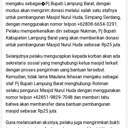
mengaku sebagai�Pj Bupati Lampung Barat, dengan
modus akan mengirim donasi melalui salah satu stafnya
untuk pembangunan Masjid Nurul Huda, Simpang Serdang,
dengan menggunakan nomor telpon +62838-6654-3291.
Pelaku memperkenalkan diri sebagai Nukman, Pj Bupati
Kabupaten Lampung Barat yang akan memberikan donasi
untuk pembangunan Masjid Nurul Huda sebesar Rp25 juta.
Selanjutnya pelaku mengucapkan kepada korban akan ada
sekretaris sosial yang menghubungi ketua masjid terkait
dengan proses pengiriman uang bantuan tersebut.
Kemudian, tidak lama Maulana Ikhasan mengaku sebagai
staf Pj Bupati Lampung Barat menghubungi Rohman
selaku pengurus Masjid Nurul Huda dengan menggunakan
nomor telpon +62851-9829-7048 dan memberi tahu
bahwa akan mentransfer dana bantuan pembangunan
masjid sebesar Rp25 juta.
Guna melancarkan aksinya, pelaku juga mengirimkan bukti