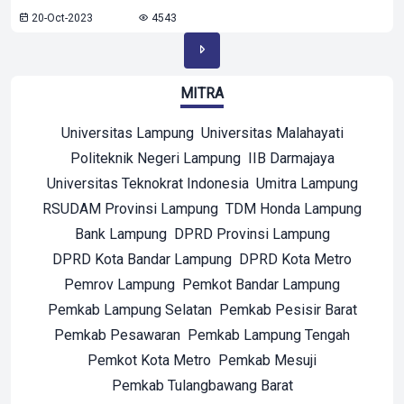
20-Oct-2023
4543
MITRA
Universitas Lampung
Universitas Malahayati
Politeknik Negeri Lampung
IIB Darmajaya
Universitas Teknokrat Indonesia
Umitra Lampung
RSUDAM Provinsi Lampung
TDM Honda Lampung
Bank Lampung
DPRD Provinsi Lampung
DPRD Kota Bandar Lampung
DPRD Kota Metro
Pemrov Lampung
Pemkot Bandar Lampung
Pemkab Lampung Selatan
Pemkab Pesisir Barat
Pemkab Pesawaran
Pemkab Lampung Tengah
Pemkot Kota Metro
Pemkab Mesuji
Pemkab Tulangbawang Barat