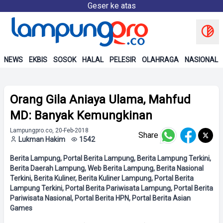
Geser ke atas
NEWS
EKBIS
SOSOK
HALAL
PELESIR
OLAHRAGA
NASIONAL
Orang Gila Aniaya Ulama, Mahfud
MD: Banyak Kemungkinan
Lampungpro.co, 20-Feb-2018
Share
Lukman Hakim
1542
Berita Lampung, Portal Berita Lampung, Berita Lampung Terkini,
Berita Daerah Lampung, Web Berita Lampung, Berita Nasional
Terkini, Berita Kuliner, Berita Kuliner Lampung, Portal Berita
Lampung Terkini, Portal Berita Pariwisata Lampung, Portal Berita
Pariwisata Nasional, Portal Berita HPN, Portal Berita Asian
Games