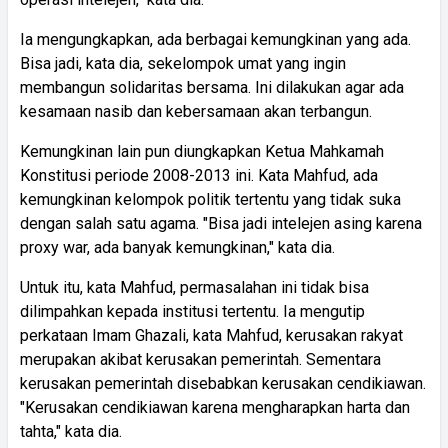
Ia mengungkapkan, ada berbagai kemungkinan yang ada.
Bisa jadi, kata dia, sekelompok umat yang ingin
membangun solidaritas bersama. Ini dilakukan agar ada
kesamaan nasib dan kebersamaan akan terbangun.
Kemungkinan lain pun diungkapkan Ketua Mahkamah
Konstitusi periode 2008-2013 ini. Kata Mahfud, ada
kemungkinan kelompok politik tertentu yang tidak suka
dengan salah satu agama. "Bisa jadi intelejen asing karena
proxy war, ada banyak kemungkinan," kata dia.
Untuk itu, kata Mahfud, permasalahan ini tidak bisa
dilimpahkan kepada institusi tertentu. Ia mengutip
perkataan Imam Ghazali, kata Mahfud, kerusakan rakyat
merupakan akibat kerusakan pemerintah. Sementara
kerusakan pemerintah disebabkan kerusakan cendikiawan.
"Kerusakan cendikiawan karena mengharapkan harta dan
tahta," kata dia.