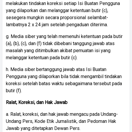
melakukan tindakan koreksi setiap Isi Buatan Pengguna
yang dilaporkan dan melanggar ketentuan butir (c),
sesegera mungkin secara proporsional selambat-
lambatnya 2 x 24 jam setelah pengaduan diterima.
g. Media siber yang telah memenuhi ketentuan pada butir
(a), (b), (c), dan (f) tidak dibebani tanggung jawab atas
masalah yang ditimbulkan akibat pemuatan isi yang
melanggar ketentuan pada butir (c).
h. Media siber bertanggung jawab atas Isi Buatan
Pengguna yang dilaporkan bila tidak mengambil tindakan
koreksi setelah batas waktu sebagaimana tersebut pada
butir (f).
Ralat, Koreksi, dan Hak Jawab
a. Ralat, koreksi, dan hak jawab mengacu pada Undang-
Undang Pers, Kode Etik Jurnalistik, dan Pedoman Hak
Jawab yang ditetapkan Dewan Pers.