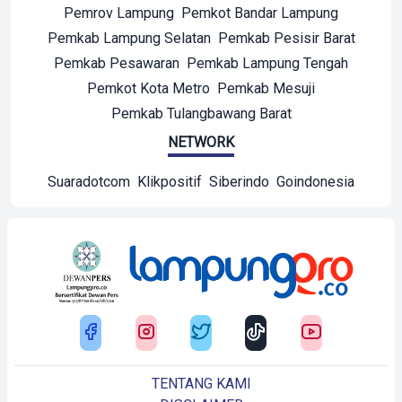
Pemrov Lampung
Pemkot Bandar Lampung
Pemkab Lampung Selatan
Pemkab Pesisir Barat
Pemkab Pesawaran
Pemkab Lampung Tengah
Pemkot Kota Metro
Pemkab Mesuji
Pemkab Tulangbawang Barat
NETWORK
Suaradotcom
Klikpositif
Siberindo
Goindonesia
TENTANG KAMI