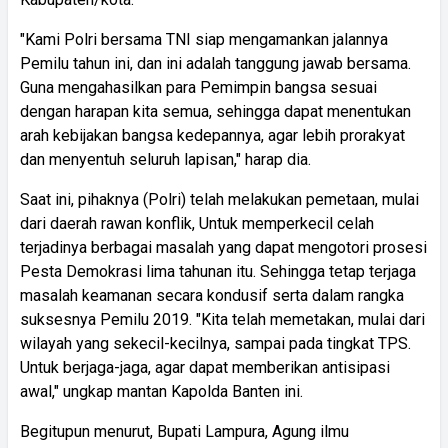
"Kami Polri bersama TNI siap mengamankan jalannya
Pemilu tahun ini, dan ini adalah tanggung jawab bersama.
Guna mengahasilkan para Pemimpin bangsa sesuai
dengan harapan kita semua, sehingga dapat menentukan
arah kebijakan bangsa kedepannya, agar lebih prorakyat
dan menyentuh seluruh lapisan," harap dia.
Saat ini, pihaknya (Polri) telah melakukan pemetaan, mulai
dari daerah rawan konflik, Untuk memperkecil celah
terjadinya berbagai masalah yang dapat mengotori prosesi
Pesta Demokrasi lima tahunan itu. Sehingga tetap terjaga
masalah keamanan secara kondusif serta dalam rangka
suksesnya Pemilu 2019. "Kita telah memetakan, mulai dari
wilayah yang sekecil-kecilnya, sampai pada tingkat TPS.
Untuk berjaga-jaga, agar dapat memberikan antisipasi
awal," ungkap mantan Kapolda Banten ini.
Begitupun menurut, Bupati Lampura, Agung ilmu