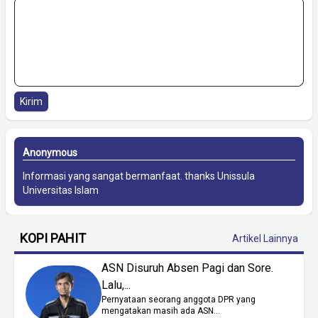
Kirim
Anonymous
Informasi yang sangat bermanfaat. thanks
Unissula
Universitas Islam
KOPI PAHIT
Artikel Lainnya
ASN Disuruh Absen Pagi dan Sore.
Lalu,...
Pernyataan seorang anggota DPR yang
mengatakan masih ada ASN...