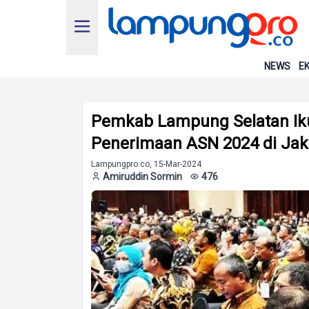
NEWS
EK
Pemkab Lampung Selatan Iku
Penerimaan ASN 2024 di Jak
Lampungpro.co, 15-Mar-2024
Amiruddin Sormin
476