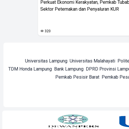
Perkuat Ekonomi Kerakyatan, Pemkab Tuba
Sektor Peternakan dan Penyaluran KUR
320
Universitas Lampung
Universitas Malahayati
Polit
TDM Honda Lampung
Bank Lampung
DPRD Provinsi Lamp
Pemkab Pesisir Barat
Pemkab Pes