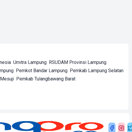
onesia
Umitra Lampung
RSUDAM Provinsi Lampung
ampung
Pemkot Bandar Lampung
Pemkab Lampung Selatan
Mesuji
Pemkab Tulangbawang Barat