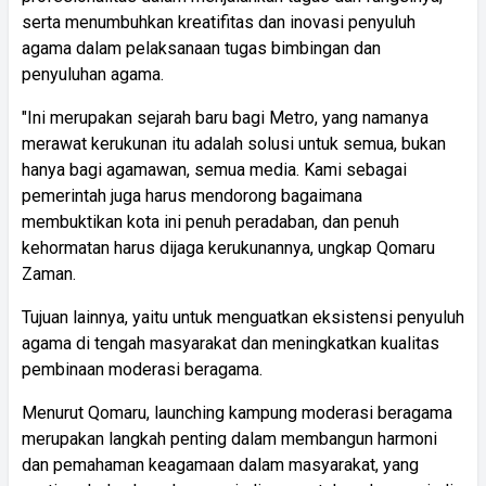
serta menumbuhkan kreatifitas dan inovasi penyuluh
agama dalam pelaksanaan tugas bimbingan dan
penyuluhan agama.
"Ini merupakan sejarah baru bagi Metro, yang namanya
merawat kerukunan itu adalah solusi untuk semua, bukan
hanya bagi agamawan, semua media. Kami sebagai
pemerintah juga harus mendorong bagaimana
membuktikan kota ini penuh peradaban, dan penuh
kehormatan harus dijaga kerukunannya, ungkap Qomaru
Zaman.
Tujuan lainnya, yaitu untuk menguatkan eksistensi penyuluh
agama di tengah masyarakat dan meningkatkan kualitas
pembinaan moderasi beragama.
Menurut Qomaru, launching kampung moderasi beragama
merupakan langkah penting dalam membangun harmoni
dan pemahaman keagamaan dalam masyarakat, yang