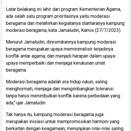
Latar belakang ini lahir dari program Kementerian Agama,
ada salah satu program prioritasnya yaitu moderasi
beragama dan melahirkan kegiatanya diantaranya kampung
moderasi beragama, kata Jamaludin, Kamis (27/7/2023).
Menurut Jamaludin, diresmikannya kampung moderasi
beragama merupakan upaya meminimalisir terjadinya
konflik antar agama, dan menjadi harapan dalam upaya-
upaya memperbaiki dan menjaga kerukunan umat
beragama.
Moderasi beragama adalah era hidup rukun, saling
menghormati, menjaga dan mengimbangkan toleransi
tanpa harus menimbulkan konflik karena perbedaan yang
ada," ujar Jamaludin.
Tak hanya itu, kampung moderasi beragama juga
merupakan inisiasi untuk mempromosikan harmoni yang
berkaitan dengan keagamaan, menunjukan nilai-nilai saling