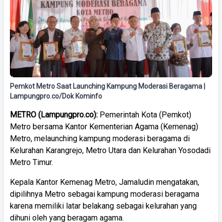
Pemkot Metro Saat Launching Kampung Moderasi Beragama |
Lampungpro.co/Dok Kominfo
METRO (Lampungpro.co):
Pemerintah Kota (Pemkot)
Metro bersama Kantor Kementerian Agama (Kemenag)
Metro, melaunching kampung moderasi beragama di
Kelurahan Karangrejo, Metro Utara dan Kelurahan Yosodadi
Metro Timur.
Kepala Kantor Kemenag Metro, Jamaludin mengatakan,
dipilihnya Metro sebagai kampung moderasi beragama
karena memiliki latar belakang sebagai kelurahan yang
dihuni oleh yang beragam agama.