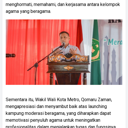
menghormati, memahami, dan kerjasama antara kelompok
agama yang beragama.
Sementara itu, Wakil Wali Kota Metro, Qomaru Zaman,
mengapresiasi dan menyambut baik atas launching
kampung moderasi beragama, yang diharapkan dapat
memotivasi penyuluh agama untuk meningatkan
profesionalitas dalam menjalankan tugas dan fungsinya,