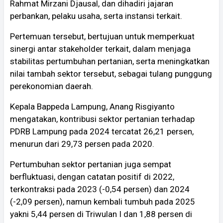
Rahmat Mirzani Djausal, dan dihadiri jajaran
perbankan, pelaku usaha, serta instansi terkait.
Pertemuan tersebut, bertujuan untuk memperkuat
sinergi antar stakeholder terkait, dalam menjaga
stabilitas pertumbuhan pertanian, serta meningkatkan
nilai tambah sektor tersebut, sebagai tulang punggung
perekonomian daerah.
Kepala Bappeda Lampung, Anang Risgiyanto
mengatakan, kontribusi sektor pertanian terhadap
PDRB Lampung pada 2024 tercatat 26,21 persen,
menurun dari 29,73 persen pada 2020.
Pertumbuhan sektor pertanian juga sempat
berfluktuasi, dengan catatan positif di 2022,
terkontraksi pada 2023 (-0,54 persen) dan 2024
(-2,09 persen), namun kembali tumbuh pada 2025
yakni 5,44 persen di Triwulan I dan 1,88 persen di