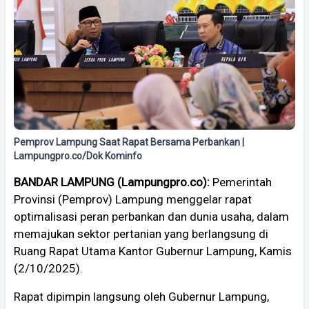
Pemprov Lampung Saat Rapat Bersama Perbankan |
Lampungpro.co/Dok Kominfo
BANDAR LAMPUNG (Lampungpro.co):
Pemerintah
Provinsi (Pemprov) Lampung menggelar rapat
optimalisasi peran perbankan dan dunia usaha, dalam
memajukan sektor pertanian yang berlangsung di
Ruang Rapat Utama Kantor Gubernur Lampung, Kamis
(2/10/2025).
Rapat dipimpin langsung oleh Gubernur Lampung,