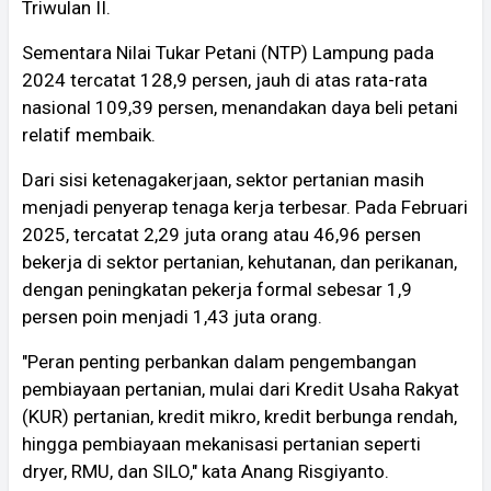
Triwulan II.
Sementara Nilai Tukar Petani (NTP) Lampung pada
2024 tercatat 128,9 persen, jauh di atas rata-rata
nasional 109,39 persen, menandakan daya beli petani
relatif membaik.
Dari sisi ketenagakerjaan, sektor pertanian masih
menjadi penyerap tenaga kerja terbesar. Pada Februari
2025, tercatat 2,29 juta orang atau 46,96 persen
bekerja di sektor pertanian, kehutanan, dan perikanan,
dengan peningkatan pekerja formal sebesar 1,9
persen poin menjadi 1,43 juta orang.
"Peran penting perbankan dalam pengembangan
pembiayaan pertanian, mulai dari Kredit Usaha Rakyat
(KUR) pertanian, kredit mikro, kredit berbunga rendah,
hingga pembiayaan mekanisasi pertanian seperti
dryer, RMU, dan SILO," kata Anang Risgiyanto.