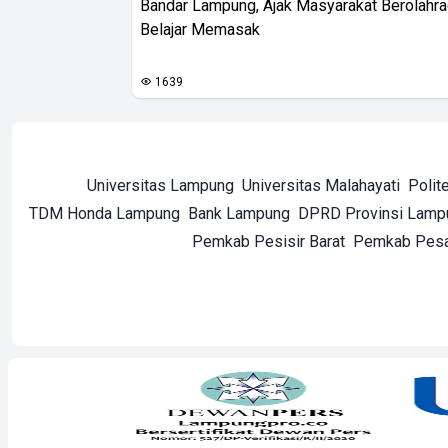
Bandar Lampung, Ajak Masyarakat Berolahr
Belajar Memasak
1639
Universitas Lampung
Universitas Malahayati
Polit
TDM Honda Lampung
Bank Lampung
DPRD Provinsi Lamp
Pemkab Pesisir Barat
Pemkab Pes