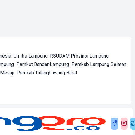
onesia
Umitra Lampung
RSUDAM Provinsi Lampung
ampung
Pemkot Bandar Lampung
Pemkab Lampung Selatan
Mesuji
Pemkab Tulangbawang Barat