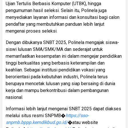
Ujian Tertulis Berbasis Komputer (UTBK), hingga
pengumuman hasil seleksi. Selain itu, Polinela juga
menyediakan layanan informasi dan konsultasi bagi calon
pendaftar yang membutuhkan panduan lebih lanjut
mengenai proses seleksi.
Dengan dibukanya SNBT 2025, Polinela mengajak siswa-
siswi lulusan SMA/SMK/MA dan sederajat untuk
memanfaatkan kesempatan ini dalam mengejar pendidikan
tinggi berkualitas yang berbasis keterampilan dan
keahlian. Sebagai institusi pendidikan vokasi yang
berorientasi pada kebutuhan industri, Polinela terus
berupaya mencetak lulusan yang siap bersaing di dunia
kerja dan mampu berkontribusi dalam pembangunan
nasional.
Informasi lebih lanjut mengenai SNBT 2025 dapat diakses
melalui situs resmi SNPMB�
https://sso-
snpmb.bppp.kemdikbud.go.id/
�atau website