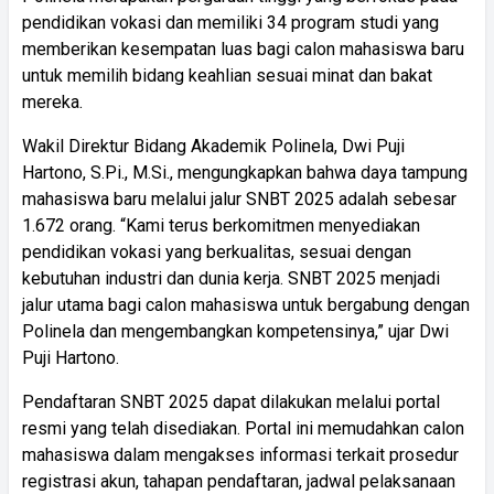
pendidikan vokasi dan memiliki 34 program studi yang
memberikan kesempatan luas bagi calon mahasiswa baru
untuk memilih bidang keahlian sesuai minat dan bakat
mereka.
Wakil Direktur Bidang Akademik Polinela, Dwi Puji
Hartono, S.Pi., M.Si., mengungkapkan bahwa daya tampung
mahasiswa baru melalui jalur SNBT 2025 adalah sebesar
1.672 orang. “Kami terus berkomitmen menyediakan
pendidikan vokasi yang berkualitas, sesuai dengan
kebutuhan industri dan dunia kerja. SNBT 2025 menjadi
jalur utama bagi calon mahasiswa untuk bergabung dengan
Polinela dan mengembangkan kompetensinya,” ujar Dwi
Puji Hartono.
Pendaftaran SNBT 2025 dapat dilakukan melalui portal
resmi yang telah disediakan. Portal ini memudahkan calon
mahasiswa dalam mengakses informasi terkait prosedur
registrasi akun, tahapan pendaftaran, jadwal pelaksanaan