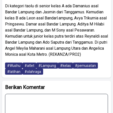
Di kategori taolu di senior kelas A ada Damanius asal
Bandar Lampung dan Jasmin dari Tanggamus. Kemudian
kelas B ada Leon asal Bandarl.ampung, Avya Trikurnia asal
Pringsewu. Damar asal Bandar Lampung. Aditya M Hilabi
asal Bandar Lampung, dan M Sony asal Pesawaran.
Kemudian untuk junior kelas putra terdiri atas Reynaldi asal
Bandar Lampung dan Ado Saputra dari Tanggamus. Di putri
Angel Meylia Maharani asal Lampung Utara dan Angelica
Monica asal Kota Metro. (REKANZA/PRO2)
#Wushu
#atlet
#Lampung
#kelas
#pemusatan
#latihan
#olahraga
Berikan Komentar