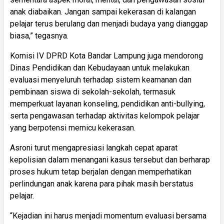
anak diabaikan. Jangan sampai kekerasan di kalangan
pelajar terus berulang dan menjadi budaya yang dianggap
biasa,” tegasnya.
Komisi IV DPRD Kota Bandar Lampung juga mendorong
Dinas Pendidikan dan Kebudayaan untuk melakukan
evaluasi menyeluruh terhadap sistem keamanan dan
pembinaan siswa di sekolah-sekolah, termasuk
memperkuat layanan konseling, pendidikan anti-bullying,
serta pengawasan terhadap aktivitas kelompok pelajar
yang berpotensi memicu kekerasan.
Asroni turut mengapresiasi langkah cepat aparat
kepolisian dalam menangani kasus tersebut dan berharap
proses hukum tetap berjalan dengan memperhatikan
perlindungan anak karena para pihak masih berstatus
pelajar.
“Kejadian ini harus menjadi momentum evaluasi bersama