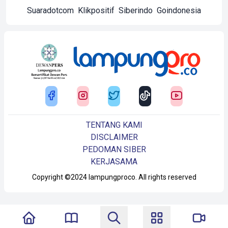
Suaradotcom
Klikpositif
Siberindo
Goindonesia
TENTANG KAMI
DISCLAIMER
PEDOMAN SIBER
KERJASAMA
Copyright ©2024 lampungproco. All rights reserved