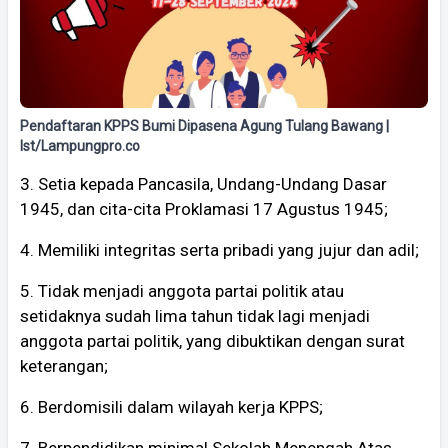
Pendaftaran KPPS Bumi Dipasena Agung Tulang Bawang |
Ist/Lampungpro.co
3. Setia kepada Pancasila, Undang-Undang Dasar
1945, dan cita-cita Proklamasi 17 Agustus 1945;
4. Memiliki integritas serta pribadi yang jujur dan adil;
5. Tidak menjadi anggota partai politik atau
setidaknya sudah lima tahun tidak lagi menjadi
anggota partai politik, yang dibuktikan dengan surat
keterangan;
6. Berdomisili dalam wilayah kerja KPPS;