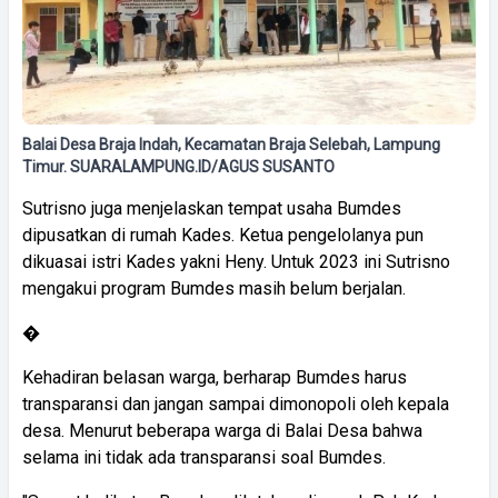
Balai Desa Braja Indah, Kecamatan Braja Selebah, Lampung
Timur. SUARALAMPUNG.ID/AGUS SUSANTO
Sutrisno juga menjelaskan tempat usaha Bumdes
dipusatkan di rumah Kades. Ketua pengelolanya pun
dikuasai istri Kades yakni Heny. Untuk 2023 ini Sutrisno
mengakui program Bumdes masih belum berjalan.
�
Kehadiran belasan warga, berharap Bumdes harus
transparansi dan jangan sampai dimonopoli oleh kepala
desa. Menurut beberapa warga di Balai Desa bahwa
selama ini tidak ada transparansi soal Bumdes.