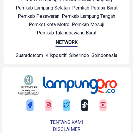
Pemkab Lampung Selatan
Pemkab Pesisir Barat
Pemkab Pesawaran
Pemkab Lampung Tengah
Pemkot Kota Metro
Pemkab Mesuji
Pemkab Tulangbawang Barat
NETWORK
Suaradotcom
Klikpositif
Siberindo
Goindonesia
TENTANG KAMI
DISCLAIMER