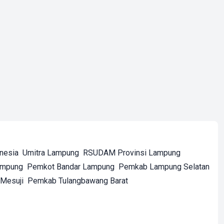
onesia
Umitra Lampung
RSUDAM Provinsi Lampung
ampung
Pemkot Bandar Lampung
Pemkab Lampung Selatan
Mesuji
Pemkab Tulangbawang Barat