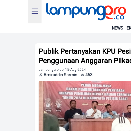
NEWS
EK
Publik Pertanyakan KPU Pesis
Penggunaan Anggaran Pilka
Lampungpro.co, 15-Aug-2024
Amiruddin Sormin
453