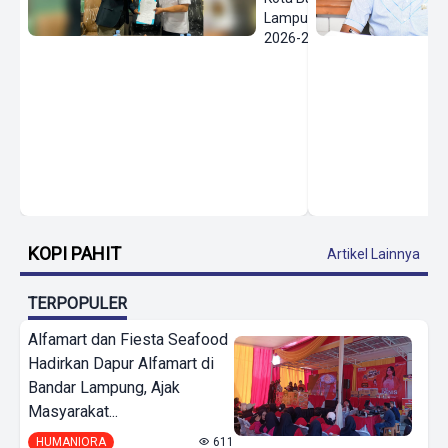
Lampung
2026-2030
KOPI PAHIT
Artikel Lainnya
TERPOPULER
Alfamart dan Fiesta Seafood
Hadirkan Dapur Alfamart di
Bandar Lampung, Ajak
Masyarakat...
HUMANIORA
611