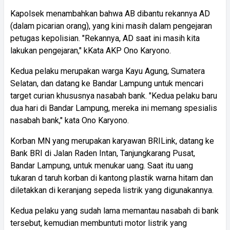
Kapolsek menambahkan bahwa AB dibantu rekannya AD
(dalam picarian orang), yang kini masih dalam pengejaran
petugas kepolisian. "Rekannya, AD saat ini masih kita
lakukan pengejaran," kKata AKP Ono Karyono.
Kedua pelaku merupakan warga Kayu Agung, Sumatera
Selatan, dan datang ke Bandar Lampung untuk mencari
target curian khususnya nasabah bank. "Kedua pelaku baru
dua hari di Bandar Lampung, mereka ini memang spesialis
nasabah bank," kata Ono Karyono.
Korban MN yang merupakan karyawan BRILink, datang ke
Bank BRI di Jalan Raden Intan, Tanjungkarang Pusat,
Bandar Lampung, untuk menukar uang. Saat itu uang
tukaran d taruh korban di kantong plastik warna hitam dan
diletakkan di keranjang sepeda listrik yang digunakannya.
Kedua pelaku yang sudah lama memantau nasabah di bank
tersebut, kemudian membuntuti motor listrik yang