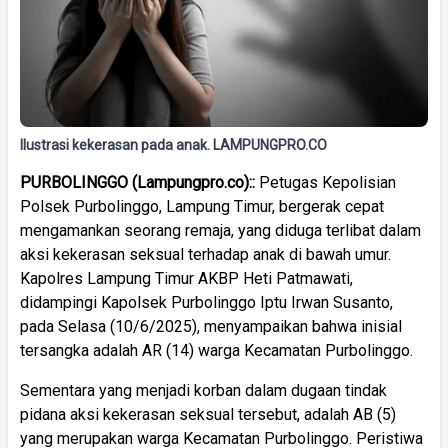
Ilustrasi kekerasan pada anak. LAMPUNGPRO.CO
PURBOLINGGO (Lampungpro.co)::
Petugas Kepolisian
Polsek Purbolinggo, Lampung Timur, bergerak cepat
mengamankan seorang remaja, yang diduga terlibat dalam
aksi kekerasan seksual terhadap anak di bawah umur.
Kapolres Lampung Timur AKBP Heti Patmawati,
didampingi Kapolsek Purbolinggo Iptu Irwan Susanto,
pada Selasa (10/6/2025), menyampaikan bahwa inisial
tersangka adalah AR (14) warga Kecamatan Purbolinggo.
Sementara yang menjadi korban dalam dugaan tindak
pidana aksi kekerasan seksual tersebut, adalah AB (5)
yang merupakan warga Kecamatan Purbolinggo. Peristiwa