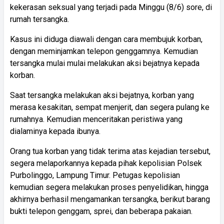
kekerasan seksual yang terjadi pada Minggu (8/6) sore, di
rumah tersangka.
Kasus ini diduga diawali dengan cara membujuk korban,
dengan meminjamkan telepon genggamnya. Kemudian
tersangka mulai mulai melakukan aksi bejatnya kepada
korban.
Saat tersangka melakukan aksi bejatnya, korban yang
merasa kesakitan, sempat menjerit, dan segera pulang ke
rumahnya. Kemudian menceritakan peristiwa yang
dialaminya kepada ibunya.
Orang tua korban yang tidak terima atas kejadian tersebut,
segera melaporkannya kepada pihak kepolisian Polsek
Purbolinggo, Lampung Timur. Petugas kepolisian
kemudian segera melakukan proses penyelidikan, hingga
akhirnya berhasil mengamankan tersangka, berikut barang
bukti telepon genggam, sprei, dan beberapa pakaian.