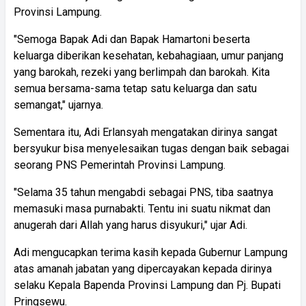
Provinsi Lampung.
"Semoga Bapak Adi dan Bapak Hamartoni beserta
keluarga diberikan kesehatan, kebahagiaan, umur panjang
yang barokah, rezeki yang berlimpah dan barokah. Kita
semua bersama-sama tetap satu keluarga dan satu
semangat," ujarnya.
Sementara itu, Adi Erlansyah mengatakan dirinya sangat
bersyukur bisa menyelesaikan tugas dengan baik sebagai
seorang PNS Pemerintah Provinsi Lampung.
"Selama 35 tahun mengabdi sebagai PNS, tiba saatnya
memasuki masa purnabakti. Tentu ini suatu nikmat dan
anugerah dari Allah yang harus disyukuri," ujar Adi.
Adi mengucapkan terima kasih kepada Gubernur Lampung
atas amanah jabatan yang dipercayakan kepada dirinya
selaku Kepala Bapenda Provinsi Lampung dan Pj. Bupati
Pringsewu.