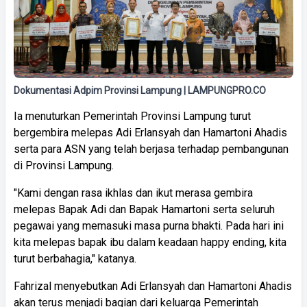
Dokumentasi Adpim Provinsi Lampung | LAMPUNGPRO.CO
Ia menuturkan Pemerintah Provinsi Lampung turut
bergembira melepas Adi Erlansyah dan Hamartoni Ahadis
serta para ASN yang telah berjasa terhadap pembangunan
di Provinsi Lampung.
"Kami dengan rasa ikhlas dan ikut merasa gembira
melepas Bapak Adi dan Bapak Hamartoni serta seluruh
pegawai yang memasuki masa purna bhakti. Pada hari ini
kita melepas bapak ibu dalam keadaan happy ending, kita
turut berbahagia," katanya.
Fahrizal menyebutkan Adi Erlansyah dan Hamartoni Ahadis
akan terus menjadi bagian dari keluarga Pemerintah