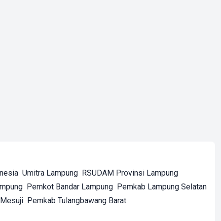
onesia
Umitra Lampung
RSUDAM Provinsi Lampung
ampung
Pemkot Bandar Lampung
Pemkab Lampung Selatan
Mesuji
Pemkab Tulangbawang Barat