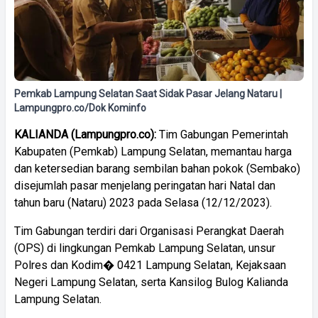
Pemkab Lampung Selatan Saat Sidak Pasar Jelang Nataru |
Lampungpro.co/Dok Kominfo
KALIANDA (Lampungpro.co):
Tim Gabungan Pemerintah
Kabupaten (Pemkab) Lampung Selatan, memantau harga
dan ketersedian barang sembilan bahan pokok (Sembako)
disejumlah pasar menjelang peringatan hari Natal dan
tahun baru (Nataru) 2023 pada Selasa (12/12/2023).
Tim Gabungan terdiri dari Organisasi Perangkat Daerah
(OPS) di lingkungan Pemkab Lampung Selatan, unsur
Polres dan Kodim� 0421 Lampung Selatan, Kejaksaan
Negeri Lampung Selatan, serta Kansilog Bulog Kalianda
Lampung Selatan.