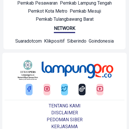
Pemkab Pesawaran
Pemkab Lampung Tengah
Pemkot Kota Metro
Pemkab Mesuji
Pemkab Tulangbawang Barat
NETWORK
Suaradotcom
Klikpositif
Siberindo
Goindonesia
TENTANG KAMI
DISCLAIMER
PEDOMAN SIBER
KERJASAMA