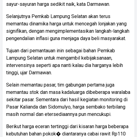
sayur-sayuran harga sedikit naik, kata Darmawan.
Selanjutnya Pemkab Lampung Selatan akan terus
memantau dinamika harga untuk mencegah lonjakan yang
signifikan, dengan mengimplementasikan langkah-langkah
pengendalian inflasi guna menjaga daya beli masyarakat.
Tujuan dari pemantauan inin sebagai bahan Pemkab
Lampung Selatan untuk mengambil kebijaksanaan,
intervensinya seperti apa nanti kalau dia harganya lebih
tinggi, ujar Darmawan.
Selain memantau pasar, tim gabungan pertama juga
memantau stok dan masa kadaluarga dibeberapa waralaba
sekitar pasar. Sementara dari hasil kegiatan monitoring di
Pasar Kalianda dan Sidomulyo, harga sembako terbilang
masih normal dan etersediaannya pun mencukupi.
Berikut harga eceran tertinggi dari kisaran harga beberapa
kebutuhan bahan pokok� diantaranya cabai rawit Rp110