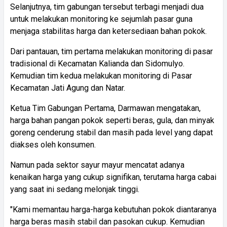
Selanjutnya, tim gabungan tersebut terbagi menjadi dua
untuk melakukan monitoring ke sejumlah pasar guna
menjaga stabilitas harga dan ketersediaan bahan pokok.
Dari pantauan, tim pertama melakukan monitoring di pasar
tradisional di Kecamatan Kalianda dan Sidomulyo.
Kemudian tim kedua melakukan monitoring di Pasar
Kecamatan Jati Agung dan Natar.
Ketua Tim Gabungan Pertama, Darmawan mengatakan,
harga bahan pangan pokok seperti beras, gula, dan minyak
goreng cenderung stabil dan masih pada level yang dapat
diakses oleh konsumen.
Namun pada sektor sayur mayur mencatat adanya
kenaikan harga yang cukup signifikan, terutama harga cabai
yang saat ini sedang melonjak tinggi.
"Kami memantau harga-harga kebutuhan pokok diantaranya
harga beras masih stabil dan pasokan cukup. Kemudian