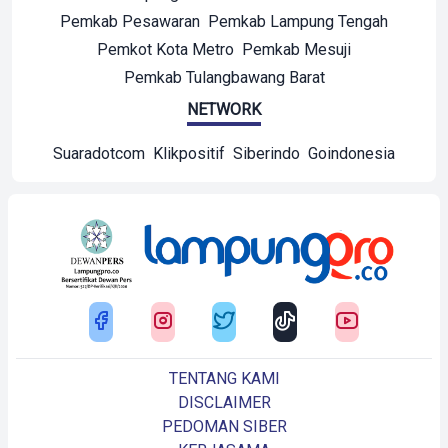
Pemkab Pesawaran
Pemkab Lampung Tengah
Pemkot Kota Metro
Pemkab Mesuji
Pemkab Tulangbawang Barat
NETWORK
Suaradotcom
Klikpositif
Siberindo
Goindonesia
TENTANG KAMI
DISCLAIMER
PEDOMAN SIBER