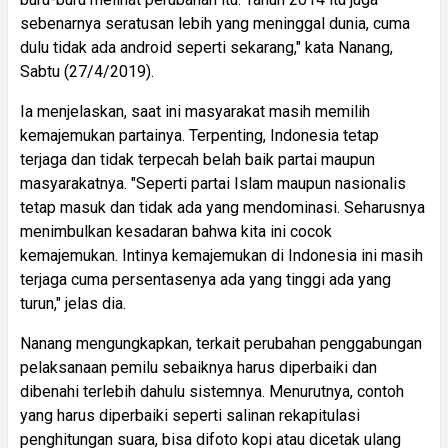
sebenarnya seratusan lebih yang meninggal dunia, cuma
dulu tidak ada android seperti sekarang," kata Nanang,
Sabtu (27/4/2019).
Ia menjelaskan, saat ini masyarakat masih memilih
kemajemukan partainya. Terpenting, Indonesia tetap
terjaga dan tidak terpecah belah baik partai maupun
masyarakatnya. "Seperti partai Islam maupun nasionalis
tetap masuk dan tidak ada yang mendominasi. Seharusnya
menimbulkan kesadaran bahwa kita ini cocok
kemajemukan. Intinya kemajemukan di Indonesia ini masih
terjaga cuma persentasenya ada yang tinggi ada yang
turun," jelas dia.
Nanang mengungkapkan, terkait perubahan penggabungan
pelaksanaan pemilu sebaiknya harus diperbaiki dan
dibenahi terlebih dahulu sistemnya. Menurutnya, contoh
yang harus diperbaiki seperti salinan rekapitulasi
penghitungan suara, bisa difoto kopi atau dicetak ulang