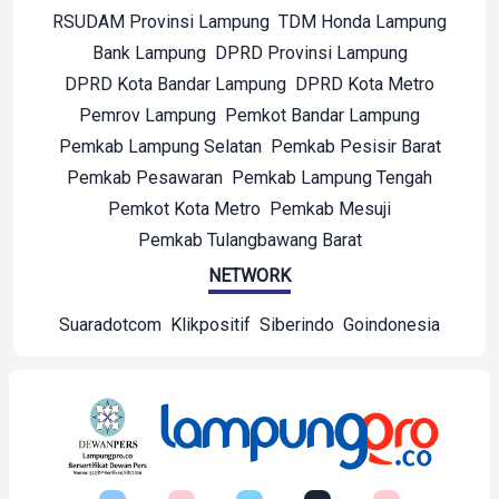
RSUDAM Provinsi Lampung
TDM Honda Lampung
Bank Lampung
DPRD Provinsi Lampung
DPRD Kota Bandar Lampung
DPRD Kota Metro
Pemrov Lampung
Pemkot Bandar Lampung
Pemkab Lampung Selatan
Pemkab Pesisir Barat
Pemkab Pesawaran
Pemkab Lampung Tengah
Pemkot Kota Metro
Pemkab Mesuji
Pemkab Tulangbawang Barat
NETWORK
Suaradotcom
Klikpositif
Siberindo
Goindonesia