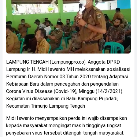
LAMPUNG TENGAH (Lampungpro.co): Anggota DPRD
Lampung Ir. H. Midi Iswanto MH melaksanakan sosialisasi
Peraturan Daerah Nomor 03 Tahun 2020 tentang Adaptasi
Kebiasaan Baru dalam pencegahan dan pengendalian
Corona Virus Disease (Covid-19), Minggu (14/2/2021).
Kegiatan ini dilaksanakan di Balai Kampung Pujodadi,
Kecamatan Trimurjo Lampung Tengah
Midi Iswanto menyampaikan perda ini wajib disampaikan
kepada masyarakat mengingat masih tingginya tingkat
penyebaran virus tersebut ditengah-tengah masyarakat.