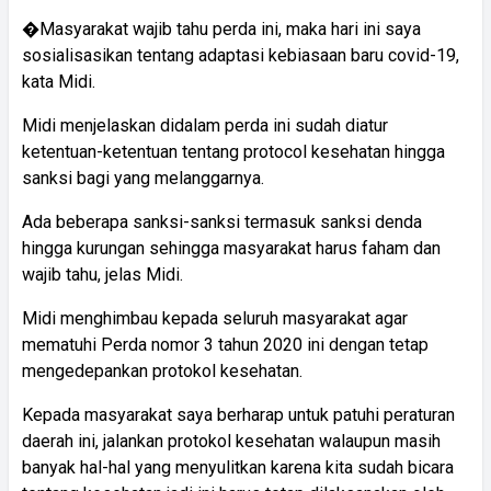
�Masyarakat wajib tahu perda ini, maka hari ini saya
sosialisasikan tentang adaptasi kebiasaan baru covid-19,
kata Midi.
Midi menjelaskan didalam perda ini sudah diatur
ketentuan-ketentuan tentang protocol kesehatan hingga
sanksi bagi yang melanggarnya.
Ada beberapa sanksi-sanksi termasuk sanksi denda
hingga kurungan sehingga masyarakat harus faham dan
wajib tahu, jelas Midi.
Midi menghimbau kepada seluruh masyarakat agar
mematuhi Perda nomor 3 tahun 2020 ini dengan tetap
mengedepankan protokol kesehatan.
Kepada masyarakat saya berharap untuk patuhi peraturan
daerah ini, jalankan protokol kesehatan walaupun masih
banyak hal-hal yang menyulitkan karena kita sudah bicara