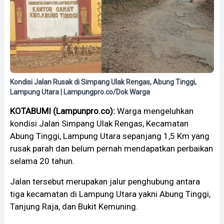
Kondisi Jalan Rusak di Simpang Ulak Rengas, Abung Tinggi,
Lampung Utara | Lampungpro.co/Dok Warga
KOTABUMI (Lampunpro.co):
Warga mengeluhkan
kondisi Jalan Simpang Ulak Rengas, Kecamatan
Abung Tinggi, Lampung Utara sepanjang 1,5 Km yang
rusak parah dan belum pernah mendapatkan perbaikan
selama 20 tahun.
Jalan tersebut merupakan jalur penghubung antara
tiga kecamatan di Lampung Utara yakni Abung Tinggi,
Tanjung Raja, dan Bukit Kemuning.