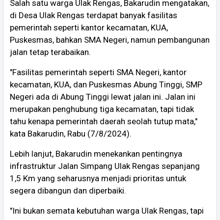
Salah satu warga Ulak Rengas, Bakarudin mengatakan,
di Desa Ulak Rengas terdapat banyak fasilitas
pemerintah seperti kantor kecamatan, KUA,
Puskesmas, bahkan SMA Negeri, namun pembangunan
jalan tetap terabaikan.
"Fasilitas pemerintah seperti SMA Negeri, kantor
kecamatan, KUA, dan Puskesmas Abung Tinggi, SMP
Negeri ada di Abung Tinggi lewat jalan ini. Jalan ini
merupakan penghubung tiga kecamatan, tapi tidak
tahu kenapa pemerintah daerah seolah tutup mata,"
kata Bakarudin, Rabu (7/8/2024).
Lebih lanjut, Bakarudin menekankan pentingnya
infrastruktur Jalan Simpang Ulak Rengas sepanjang
1,5 Km yang seharusnya menjadi prioritas untuk
segera dibangun dan diperbaiki.
"Ini bukan semata kebutuhan warga Ulak Rengas, tapi