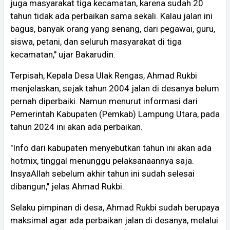
juga masyarakat tiga kecamatan, karena sudah 20
tahun tidak ada perbaikan sama sekali. Kalau jalan ini
bagus, banyak orang yang senang, dari pegawai, guru,
siswa, petani, dan seluruh masyarakat di tiga
kecamatan," ujar Bakarudin.
Terpisah, Kepala Desa Ulak Rengas, Ahmad Rukbi
menjelaskan, sejak tahun 2004 jalan di desanya belum
pernah diperbaiki. Namun menurut informasi dari
Pemerintah Kabupaten (Pemkab) Lampung Utara, pada
tahun 2024 ini akan ada perbaikan.
"Info dari kabupaten menyebutkan tahun ini akan ada
hotmix, tinggal menunggu pelaksanaannya saja.
InsyaAllah sebelum akhir tahun ini sudah selesai
dibangun," jelas Ahmad Rukbi.
Selaku pimpinan di desa, Ahmad Rukbi sudah berupaya
maksimal agar ada perbaikan jalan di desanya, melalui