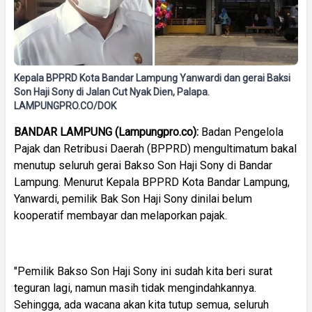
Kepala BPPRD Kota Bandar Lampung Yanwardi dan gerai Baksi
Son Haji Sony di Jalan Cut Nyak Dien, Palapa.
LAMPUNGPRO.CO/DOK
BANDAR LAMPUNG (Lampungpro.co):
Badan Pengelola
Pajak dan Retribusi Daerah (BPPRD) mengultimatum bakal
menutup seluruh gerai Bakso Son Haji Sony di Bandar
Lampung. Menurut Kepala BPPRD Kota Bandar Lampung,
Yanwardi, pemilik Bak Son Haji Sony dinilai belum
kooperatif membayar dan melaporkan pajak.
"Pemilik Bakso Son Haji Sony ini sudah kita beri surat
teguran lagi, namun masih tidak mengindahkannya.
Sehingga, ada wacana akan kita tutup semua, seluruh