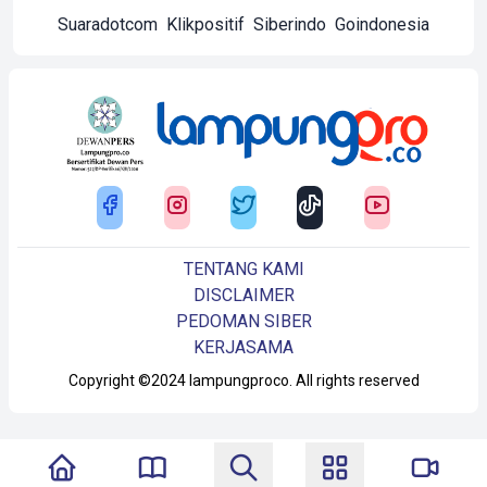
Suaradotcom
Klikpositif
Siberindo
Goindonesia
TENTANG KAMI
DISCLAIMER
PEDOMAN SIBER
KERJASAMA
Copyright ©2024 lampungproco. All rights reserved