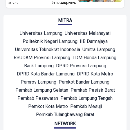
259
07-Aug-2026
MITRA
Universitas Lampung
Universitas Malahayati
Politeknik Negeri Lampung
IIB Darmajaya
Universitas Teknokrat Indonesia
Umitra Lampung
RSUDAM Provinsi Lampung
TDM Honda Lampung
Bank Lampung
DPRD Provinsi Lampung
DPRD Kota Bandar Lampung
DPRD Kota Metro
Pemrov Lampung
Pemkot Bandar Lampung
Pemkab Lampung Selatan
Pemkab Pesisir Barat
Pemkab Pesawaran
Pemkab Lampung Tengah
Pemkot Kota Metro
Pemkab Mesuji
Pemkab Tulangbawang Barat
NETWORK