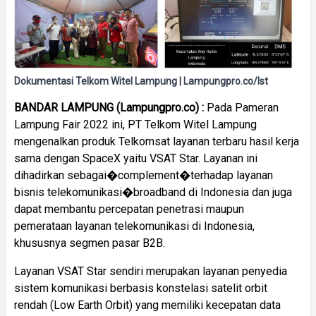
Dokumentasi Telkom Witel Lampung | Lampungpro.co/Ist
BANDAR LAMPUNG (Lampungpro.co) :
Pada Pameran
Lampung Fair 2022 ini, PT Telkom Witel Lampung
mengenalkan produk Telkomsat layanan terbaru hasil kerja
sama dengan SpaceX yaitu VSAT Star. Layanan ini
dihadirkan sebagai�complement�terhadap layanan
bisnis telekomunikasi�broadband di Indonesia dan juga
dapat membantu percepatan penetrasi maupun
pemerataan layanan telekomunikasi di Indonesia,
khususnya segmen pasar B2B.
Layanan VSAT Star sendiri merupakan layanan penyedia
sistem komunikasi berbasis konstelasi satelit orbit
rendah (Low Earth Orbit) yang memiliki kecepatan data