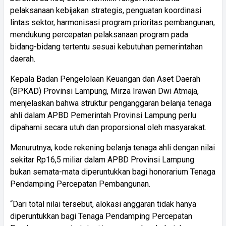
pelaksanaan kebijakan strategis, penguatan koordinasi
lintas sektor, harmonisasi program prioritas pembangunan,
mendukung percepatan pelaksanaan program pada
bidang-bidang tertentu sesuai kebutuhan pemerintahan
daerah.
Kepala Badan Pengelolaan Keuangan dan Aset Daerah
(BPKAD) Provinsi Lampung, Mirza Irawan Dwi Atmaja,
menjelaskan bahwa struktur penganggaran belanja tenaga
ahli dalam APBD Pemerintah Provinsi Lampung perlu
dipahami secara utuh dan proporsional oleh masyarakat.
Menurutnya, kode rekening belanja tenaga ahli dengan nilai
sekitar Rp16,5 miliar dalam APBD Provinsi Lampung
bukan semata-mata diperuntukkan bagi honorarium Tenaga
Pendamping Percepatan Pembangunan.
“Dari total nilai tersebut, alokasi anggaran tidak hanya
diperuntukkan bagi Tenaga Pendamping Percepatan