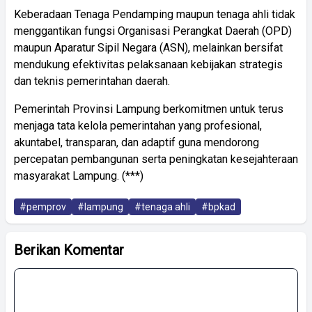
Keberadaan Tenaga Pendamping maupun tenaga ahli tidak
menggantikan fungsi Organisasi Perangkat Daerah (OPD)
maupun Aparatur Sipil Negara (ASN), melainkan bersifat
mendukung efektivitas pelaksanaan kebijakan strategis
dan teknis pemerintahan daerah.
Pemerintah Provinsi Lampung berkomitmen untuk terus
menjaga tata kelola pemerintahan yang profesional,
akuntabel, transparan, dan adaptif guna mendorong
percepatan pembangunan serta peningkatan kesejahteraan
masyarakat Lampung. (***)
#pemprov
#lampung
#tenaga ahli
#bpkad
Berikan Komentar