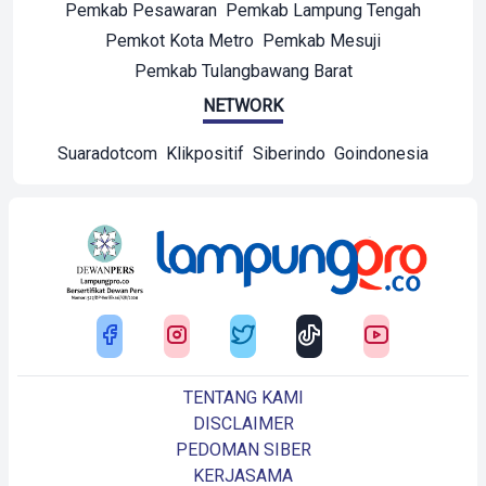
Pemkab Pesawaran
Pemkab Lampung Tengah
Pemkot Kota Metro
Pemkab Mesuji
Pemkab Tulangbawang Barat
NETWORK
Suaradotcom
Klikpositif
Siberindo
Goindonesia
TENTANG KAMI
DISCLAIMER
PEDOMAN SIBER
KERJASAMA