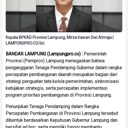
Kepala BPKAD Provinsi Lampung, Mirza Irawan Dwi Atmaja |
LAMPUNGPRO.CO/Ist
BANDAR LAMPUNG (Lampungpro.co) :
Pemerintah
Provinsi (Pemprov) Lampung menegaskan bahwa
penganggaran Tenaga Pendamping Gubernur dalam rangka
percepatan pembangunan daerah merupakan bagian dari
strategi penguatan tata kelola pemerintahan, sinkronisasi
kebijakan strategis, serta percepatan implementasi
program prioritas pembangunan di Provinsi Lampung.
Penunjukan Tenaga Pendamping dalam Rangka
Percepatan Pembangunan di Provinsi Lampung tersebut
dibentuk berdasarkan Keputusan Gubernur Lampung dan
bersifat ad hoc, serta memiliki fungsi membantu