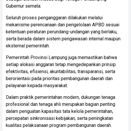
Gubernur semata.
Seluruh proses penganggaran dilakukan melalui
mekanisme perencanaan dan pengelolaan APBD sesuai
ketentuan peraturan perundang-undangan yang berlaku,
serta berada dalam sistem pengawasan internal maupun
eksternal pemerintah.
Pemerintah Provinsi Lampung juga memastikan bahwa
setiap alokasi anggaran tetap mengedepankan prinsip
efektivitas, efisiensi, akuntabilitas, transparansi, serta
berorientasi pada prioritas pembangunan daerah dan
pelayanan kepada masyarakat.
Dalam praktik pemerintahan modern, dukungan tenaga
profesional dan tenaga ahli merupakan bagian penting
dalam penguatan kapasitas tata kelola pemerintahan,
percepatan sinkronisasi kebijakan, serta peningkatan
kualitas pelaksanaan program pembangunan daerah.