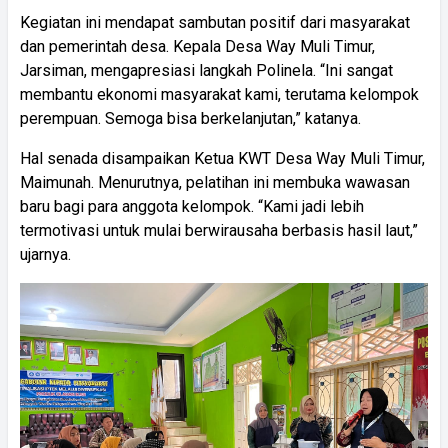
Kegiatan ini mendapat sambutan positif dari masyarakat
dan pemerintah desa. Kepala Desa Way Muli Timur,
Jarsiman, mengapresiasi langkah Polinela. “Ini sangat
membantu ekonomi masyarakat kami, terutama kelompok
perempuan. Semoga bisa berkelanjutan,” katanya.
Hal senada disampaikan Ketua KWT Desa Way Muli Timur,
Maimunah. Menurutnya, pelatihan ini membuka wawasan
baru bagi para anggota kelompok. “Kami jadi lebih
termotivasi untuk mulai berwirausaha berbasis hasil laut,”
ujarnya.