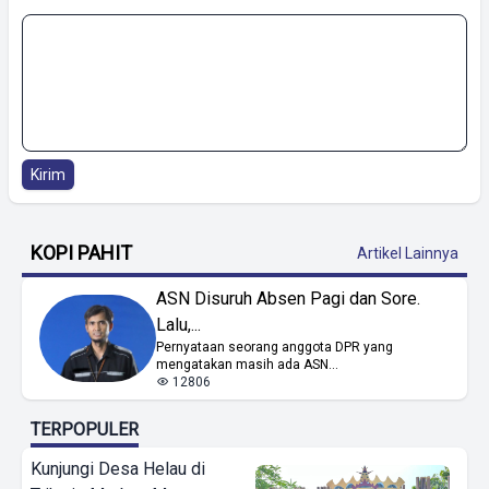
Kirim
KOPI PAHIT
Artikel Lainnya
ASN Disuruh Absen Pagi dan Sore.
Lalu,...
Pernyataan seorang anggota DPR yang
mengatakan masih ada ASN...
12806
TERPOPULER
Kunjungi Desa Helau di