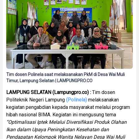
Tim dosen Polinela saat melaksanakan PkM di Desa Wai Muli
Timur, Lampung Selatan | LAMPUNGPRO.CO
LAMPUNG SELATAN (Lampungpro.co) :
Tim dosen
Politeknik Negeri Lampung
(Polinela)
melaksanakan
kegiatan pengabdian kepada masyarakat melalui program
hibah nasional BIMA. Kegiatan ini mengusung tema
“Optimalisasi Iptek Melalui Diversifikasi Produk Olahan
Ikan dalam Upaya Peningkatan Kesehatan dan
Pendapatan Kelompok Wanita Nelayan Desa Wai Muli