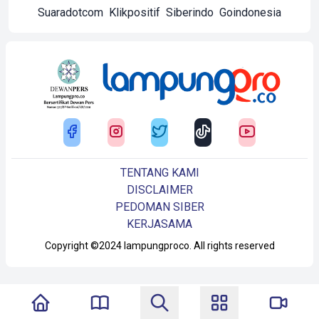
Suaradotcom
Klikpositif
Siberindo
Goindonesia
TENTANG KAMI
DISCLAIMER
PEDOMAN SIBER
KERJASAMA
Copyright ©2024 lampungproco. All rights reserved