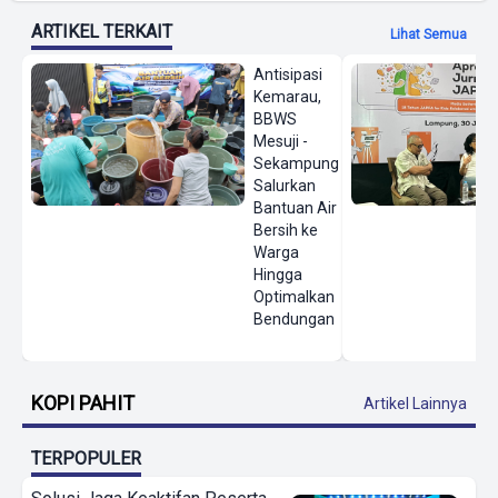
ARTIKEL TERKAIT
Lihat Semua
Antisipasi
Kemarau,
BBWS
Mesuji -
Sekampung
Salurkan
Bantuan Air
Bersih ke
Warga
Hingga
Optimalkan
Bendungan
KOPI PAHIT
Artikel Lainnya
TERPOPULER