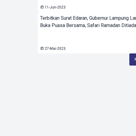
11-Jun-2023
Terbitkan Surat Edaran, Gubernur Lampung L
Buka Puasa Bersama, Safari Ramadan Ditiad
27-Mar-2023