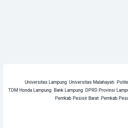
Universitas Lampung
Universitas Malahayati
Polit
TDM Honda Lampung
Bank Lampung
DPRD Provinsi Lamp
Pemkab Pesisir Barat
Pemkab Pes