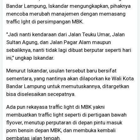
Bandar Lampung, Iskandar mengungkapkan, pihaknya
mencoba merubah manajemen dengan memasang
traffic lght di persimpangan MBK.
"Jadi nanti kendaraan dari Jalan Teuku Umar, Jalan
Sultan Agung, dan Jalan Pagar Alam maupun
sebaliknya, nanti tidak lagi dibuat berputar seperti hari
ini," ungkap Iskandar.
Menurut Iskandar, usulan tersebut baru bersifat
sementara, yang nantinya akan dilaporkan ke Wali Kota
Bandar Lampung untuk memutuskannya, ditargetkan
bisa diselesaikan secepatnya.
Ada pun rekayasa traffic light di MBK yakni
membuatkan traffic light seperti di pertigaan bawah
flyover, menutup perputaran di depan pintu masuk
pom bensin depan MBK, dan membuka kembali
pembatas jalan tengah.