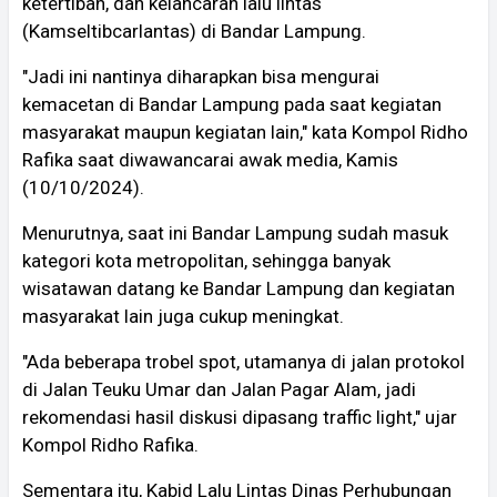
ketertiban, dan kelancaran lalu lintas
(Kamseltibcarlantas) di Bandar Lampung.
"Jadi ini nantinya diharapkan bisa mengurai
kemacetan di Bandar Lampung pada saat kegiatan
masyarakat maupun kegiatan lain," kata Kompol Ridho
Rafika saat diwawancarai awak media, Kamis
(10/10/2024).
Menurutnya, saat ini Bandar Lampung sudah masuk
kategori kota metropolitan, sehingga banyak
wisatawan datang ke Bandar Lampung dan kegiatan
masyarakat lain juga cukup meningkat.
"Ada beberapa trobel spot, utamanya di jalan protokol
di Jalan Teuku Umar dan Jalan Pagar Alam, jadi
rekomendasi hasil diskusi dipasang traffic light," ujar
Kompol Ridho Rafika.
Sementara itu, Kabid Lalu Lintas Dinas Perhubungan