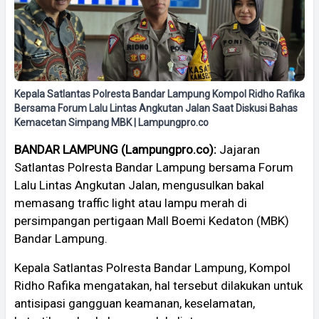
Kepala Satlantas Polresta Bandar Lampung Kompol Ridho Rafika
Bersama Forum Lalu Lintas Angkutan Jalan Saat Diskusi Bahas
Kemacetan Simpang MBK | Lampungpro.co
BANDAR LAMPUNG (Lampungpro.co):
Jajaran
Satlantas Polresta Bandar Lampung bersama Forum
Lalu Lintas Angkutan Jalan, mengusulkan bakal
memasang traffic light atau lampu merah di
persimpangan pertigaan Mall Boemi Kedaton (MBK)
Bandar Lampung.
Kepala Satlantas Polresta Bandar Lampung, Kompol
Ridho Rafika mengatakan, hal tersebut dilakukan untuk
antisipasi gangguan keamanan, keselamatan,