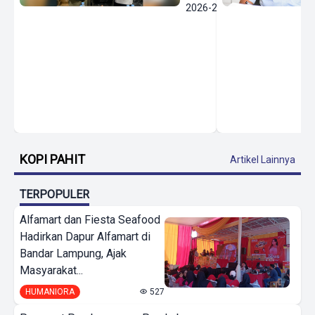
2026-2030
KOPI PAHIT
Artikel Lainnya
TERPOPULER
Alfamart dan Fiesta Seafood
Hadirkan Dapur Alfamart di
Bandar Lampung, Ajak
Masyarakat...
HUMANIORA
527