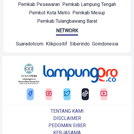
Pemkab Pesawaran
Pemkab Lampung Tengah
Pemkot Kota Metro
Pemkab Mesuji
Pemkab Tulangbawang Barat
NETWORK
Suaradotcom
Klikpositif
Siberindo
Goindonesia
TENTANG KAMI
DISCLAIMER
PEDOMAN SIBER
KERJASAMA