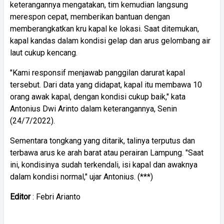
keterangannya mengatakan, tim kemudian langsung
merespon cepat, memberikan bantuan dengan
memberangkatkan kru kapal ke lokasi. Saat ditemukan,
kapal kandas dalam kondisi gelap dan arus gelombang air
laut cukup kencang.
"Kami responsif menjawab panggilan darurat kapal
tersebut. Dari data yang didapat, kapal itu membawa 10
orang awak kapal, dengan kondisi cukup baik," kata
Antonius Dwi Arinto dalam keterangannya, Senin
(24/7/2022).
Sementara tongkang yang ditarik, talinya terputus dan
terbawa arus ke arah barat atau perairan Lampung. "Saat
ini, kondisinya sudah terkendali, isi kapal dan awaknya
dalam kondisi normal," ujar Antonius. (***)
Editor
: Febri Arianto