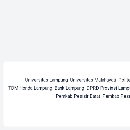
Universitas Lampung
Universitas Malahayati
Polit
TDM Honda Lampung
Bank Lampung
DPRD Provinsi Lamp
Pemkab Pesisir Barat
Pemkab Pes