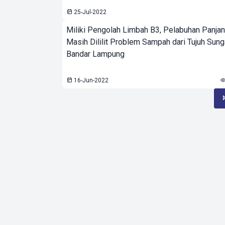
25-Jul-2022
Miliki Pengolah Limbah B3, Pelabuhan Panja
Masih Dililit Problem Sampah dari Tujuh Sunga
Bandar Lampung
16-Jun-2022