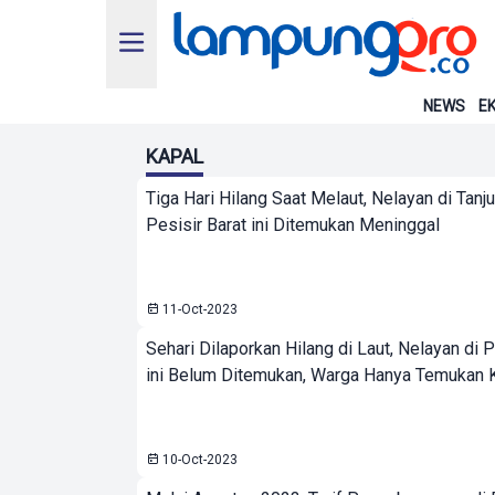
NEWS
EK
KAPAL
Tiga Hari Hilang Saat Melaut, Nelayan di Tanj
Pesisir Barat ini Ditemukan Meninggal
11-Oct-2023
Sehari Dilaporkan Hilang di Laut, Nelayan di P
ini Belum Ditemukan, Warga Hanya Temukan 
10-Oct-2023