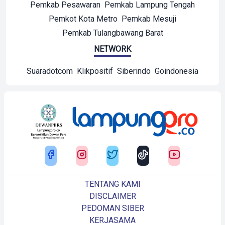
Pemkab Pesawaran
Pemkab Lampung Tengah
Pemkot Kota Metro
Pemkab Mesuji
Pemkab Tulangbawang Barat
NETWORK
Suaradotcom
Klikpositif
Siberindo
Goindonesia
TENTANG KAMI
DISCLAIMER
PEDOMAN SIBER
KERJASAMA