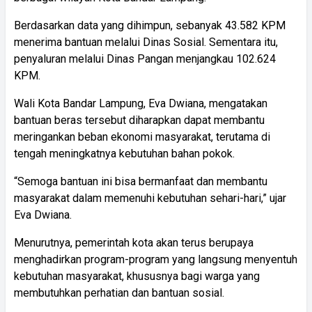
Berdasarkan data yang dihimpun, sebanyak 43.582 KPM
menerima bantuan melalui Dinas Sosial. Sementara itu,
penyaluran melalui Dinas Pangan menjangkau 102.624
KPM.
Wali Kota Bandar Lampung, Eva Dwiana, mengatakan
bantuan beras tersebut diharapkan dapat membantu
meringankan beban ekonomi masyarakat, terutama di
tengah meningkatnya kebutuhan bahan pokok.
“Semoga bantuan ini bisa bermanfaat dan membantu
masyarakat dalam memenuhi kebutuhan sehari-hari,” ujar
Eva Dwiana.
Menurutnya, pemerintah kota akan terus berupaya
menghadirkan program-program yang langsung menyentuh
kebutuhan masyarakat, khususnya bagi warga yang
membutuhkan perhatian dan bantuan sosial.