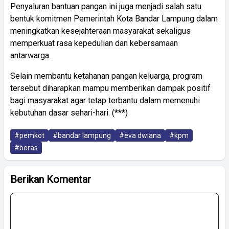
Penyaluran bantuan pangan ini juga menjadi salah satu
bentuk komitmen Pemerintah Kota Bandar Lampung dalam
meningkatkan kesejahteraan masyarakat sekaligus
memperkuat rasa kepedulian dan kebersamaan
antarwarga.
Selain membantu ketahanan pangan keluarga, program
tersebut diharapkan mampu memberikan dampak positif
bagi masyarakat agar tetap terbantu dalam memenuhi
kebutuhan dasar sehari-hari. (***)
#pemkot
#bandar lampung
#eva dwiana
#kpm
#beras
Berikan Komentar