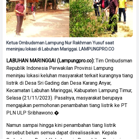
Ketua Ombudsman Lampung Nur Rakhman Yusuf saat
meninjau lokasi di Labuhan Mariggai. LAMPUNGPRO.CO
LABUHAN MARINGGAI (Lampungpro.co):
Tim Ombudsman
Republik Indonesia Perwakilan Provinsi Lampung
meninjau lokasi keluhan masyarakat terkait kurangnya tiang
listrik di Desa Sri Gading dan Desa Karang Anyar,
Kecamatan Labuhan Maringgai, Kabupaten Lampung Timur,
Selasa (21/11/2023). Pasalnya, masyarakat berupaya
mengajukan permohonan penambahan tiang listrik ke PT
PLN ULP Sribhawono.�
Namun sampai hingga kini penambahan tiang listrik
tersebut belum semua dapat direalisasikan. Kepala