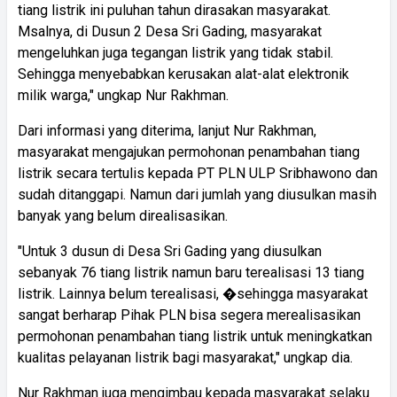
tiang listrik ini puluhan tahun dirasakan masyarakat.
Msalnya, di Dusun 2 Desa Sri Gading, masyarakat
mengeluhkan juga tegangan listrik yang tidak stabil.
Sehingga menyebabkan kerusakan alat-alat elektronik
milik warga," ungkap Nur Rakhman.
Dari informasi yang diterima, lanjut Nur Rakhman,
masyarakat mengajukan permohonan penambahan tiang
listrik secara tertulis kepada PT PLN ULP Sribhawono dan
sudah ditanggapi. Namun dari jumlah yang diusulkan masih
banyak yang belum direalisasikan.
"Untuk 3 dusun di Desa Sri Gading yang diusulkan
sebanyak 76 tiang listrik namun baru terealisasi 13 tiang
listrik. Lainnya belum terealisasi, �sehingga masyarakat
sangat berharap Pihak PLN bisa segera merealisasikan
permohonan penambahan tiang listrik untuk meningkatkan
kualitas pelayanan listrik bagi masyarakat," ungkap dia.
Nur Rakhman juga mengimbau kepada masyarakat selaku