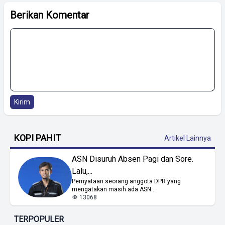
Berikan Komentar
Kirim
KOPI PAHIT
Artikel Lainnya
ASN Disuruh Absen Pagi dan Sore.
Lalu,...
Pernyataan seorang anggota DPR yang
mengatakan masih ada ASN...
13068
TERPOPULER