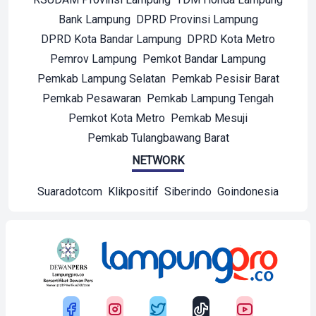
Bank Lampung
DPRD Provinsi Lampung
DPRD Kota Bandar Lampung
DPRD Kota Metro
Pemrov Lampung
Pemkot Bandar Lampung
Pemkab Lampung Selatan
Pemkab Pesisir Barat
Pemkab Pesawaran
Pemkab Lampung Tengah
Pemkot Kota Metro
Pemkab Mesuji
Pemkab Tulangbawang Barat
NETWORK
Suaradotcom
Klikpositif
Siberindo
Goindonesia