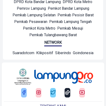
DPRD Kota Bandar Lampung
DPRD Kota Metro
Pemrov Lampung
Pemkot Bandar Lampung
Pemkab Lampung Selatan
Pemkab Pesisir Barat
Pemkab Pesawaran
Pemkab Lampung Tengah
Pemkot Kota Metro
Pemkab Mesuji
Pemkab Tulangbawang Barat
NETWORK
Suaradotcom
Klikpositif
Siberindo
Goindonesia