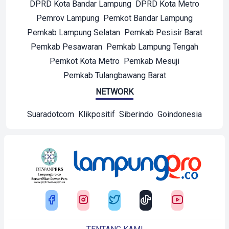
DPRD Kota Bandar Lampung
DPRD Kota Metro
Pemrov Lampung
Pemkot Bandar Lampung
Pemkab Lampung Selatan
Pemkab Pesisir Barat
Pemkab Pesawaran
Pemkab Lampung Tengah
Pemkot Kota Metro
Pemkab Mesuji
Pemkab Tulangbawang Barat
NETWORK
Suaradotcom
Klikpositif
Siberindo
Goindonesia