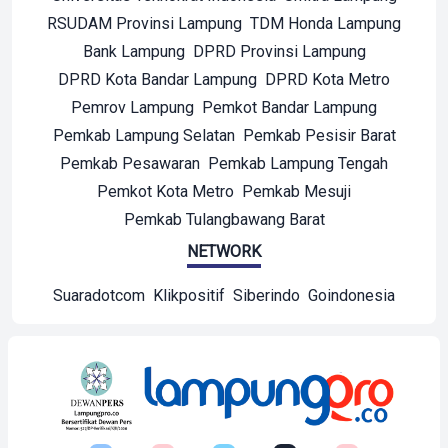
RSUDAM Provinsi Lampung
TDM Honda Lampung
Bank Lampung
DPRD Provinsi Lampung
DPRD Kota Bandar Lampung
DPRD Kota Metro
Pemrov Lampung
Pemkot Bandar Lampung
Pemkab Lampung Selatan
Pemkab Pesisir Barat
Pemkab Pesawaran
Pemkab Lampung Tengah
Pemkot Kota Metro
Pemkab Mesuji
Pemkab Tulangbawang Barat
NETWORK
Suaradotcom
Klikpositif
Siberindo
Goindonesia