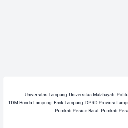
Universitas Lampung
Universitas Malahayati
Polit
TDM Honda Lampung
Bank Lampung
DPRD Provinsi Lamp
Pemkab Pesisir Barat
Pemkab Pes