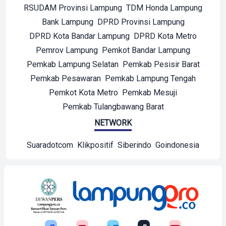
RSUDAM Provinsi Lampung
TDM Honda Lampung
Bank Lampung
DPRD Provinsi Lampung
DPRD Kota Bandar Lampung
DPRD Kota Metro
Pemrov Lampung
Pemkot Bandar Lampung
Pemkab Lampung Selatan
Pemkab Pesisir Barat
Pemkab Pesawaran
Pemkab Lampung Tengah
Pemkot Kota Metro
Pemkab Mesuji
Pemkab Tulangbawang Barat
NETWORK
Suaradotcom
Klikpositif
Siberindo
Goindonesia