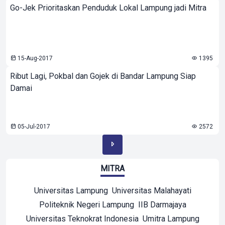
Go-Jek Prioritaskan Penduduk Lokal Lampung jadi Mitra
15-Aug-2017
1395
Ribut Lagi, Pokbal dan Gojek di Bandar Lampung Siap
Damai
05-Jul-2017
2572
MITRA
Universitas Lampung
Universitas Malahayati
Politeknik Negeri Lampung
IIB Darmajaya
Universitas Teknokrat Indonesia
Umitra Lampung