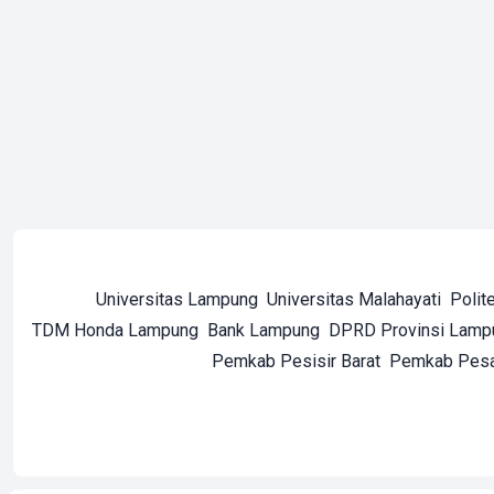
Universitas Lampung
Universitas Malahayati
Polit
TDM Honda Lampung
Bank Lampung
DPRD Provinsi Lamp
Pemkab Pesisir Barat
Pemkab Pes