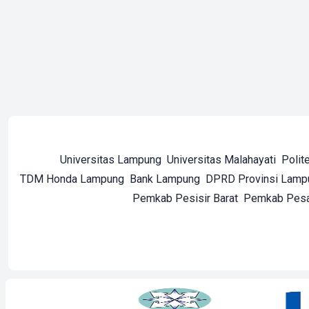
Universitas Lampung
Universitas Malahayati
Polit
TDM Honda Lampung
Bank Lampung
DPRD Provinsi Lamp
Pemkab Pesisir Barat
Pemkab Pes