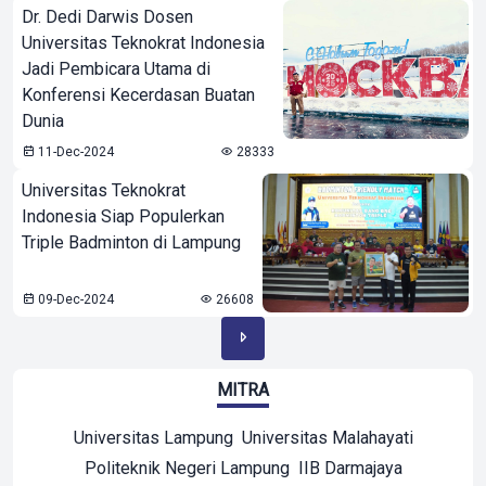
Dr. Dedi Darwis Dosen
Universitas Teknokrat Indonesia
Jadi Pembicara Utama di
Konferensi Kecerdasan Buatan
Dunia
11-Dec-2024
28333
Universitas Teknokrat
Indonesia Siap Populerkan
Triple Badminton di Lampung
09-Dec-2024
26608
MITRA
Universitas Lampung
Universitas Malahayati
Politeknik Negeri Lampung
IIB Darmajaya