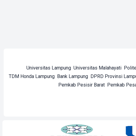
Universitas Lampung
Universitas Malahayati
Polit
TDM Honda Lampung
Bank Lampung
DPRD Provinsi Lamp
Pemkab Pesisir Barat
Pemkab Pes