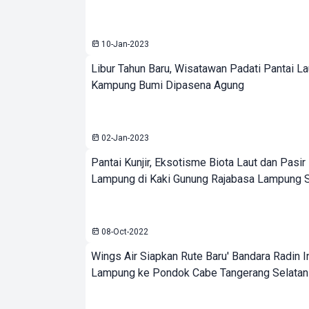
10-Jan-2023
Libur Tahun Baru, Wisatawan Padati Pantai L
Kampung Bumi Dipasena Agung
02-Jan-2023
Pantai Kunjir, Eksotisme Biota Laut dan Pasir
Lampung di Kaki Gunung Rajabasa Lampung S
08-Oct-2022
Wings Air Siapkan Rute Baru' Bandara Radin In
Lampung ke Pondok Cabe Tangerang Selatan