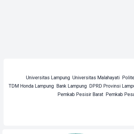
Universitas Lampung
Universitas Malahayati
Polit
TDM Honda Lampung
Bank Lampung
DPRD Provinsi Lamp
Pemkab Pesisir Barat
Pemkab Pes