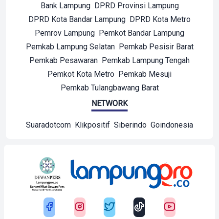
Bank Lampung
DPRD Provinsi Lampung
DPRD Kota Bandar Lampung
DPRD Kota Metro
Pemrov Lampung
Pemkot Bandar Lampung
Pemkab Lampung Selatan
Pemkab Pesisir Barat
Pemkab Pesawaran
Pemkab Lampung Tengah
Pemkot Kota Metro
Pemkab Mesuji
Pemkab Tulangbawang Barat
NETWORK
Suaradotcom
Klikpositif
Siberindo
Goindonesia