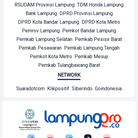
RSUDAM Provinsi Lampung
TDM Honda Lampung
Bank Lampung
DPRD Provinsi Lampung
DPRD Kota Bandar Lampung
DPRD Kota Metro
Pemrov Lampung
Pemkot Bandar Lampung
Pemkab Lampung Selatan
Pemkab Pesisir Barat
Pemkab Pesawaran
Pemkab Lampung Tengah
Pemkot Kota Metro
Pemkab Mesuji
Pemkab Tulangbawang Barat
NETWORK
Suaradotcom
Klikpositif
Siberindo
Goindonesia