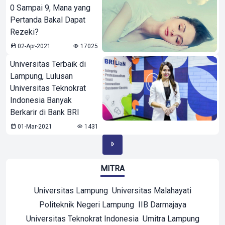
0 Sampai 9, Mana yang
Pertanda Bakal Dapat
Rezeki?
02-Apr-2021
17025
Universitas Terbaik di
Lampung, Lulusan
Universitas Teknokrat
Indonesia Banyak
Berkarir di Bank BRI
01-Mar-2021
1431
MITRA
Universitas Lampung
Universitas Malahayati
Politeknik Negeri Lampung
IIB Darmajaya
Universitas Teknokrat Indonesia
Umitra Lampung