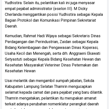
Yudhistira. Selain itu, pelantikan kali ini juga menyasar
empat pejabat administrator (eselon III). M Dicky
Cherlanda menggantikan posisi Yudhistira sebagai Kepala
Bagian Protokol dan Komunikasi Pimpinan Sekretariat
Daerah.
Kemudian, Rahmat Hadi Wijaya sebagai Sekretaris Dinas
Perdagangan dan Perindustrian, Zaidan sebagai Kepala
Bidang Kelembagaan dan Pengawasan Dinas Koperasi,
Usaha Kecil dan Menengah, serta drh. Anggraeni Ekawati
Setyastuti sebagai Kepala Bidang Kesehatan Hewan dan
Kesehatan Masyarakat Veteriner Dinas Peternakan dan
Kesehatan Hewan
Usai melantik dan mengambil sumpah jabatan, Sekda
Kabupaten Lampung Selatan Thamrin mengucapkan
selamat kepada camat dan para pejabat yang baru dilantik.
Thamrin mengatakan, pelantikan itu merupakan amanat
terkait adanya perubahan nomenklatur perangkat daerah