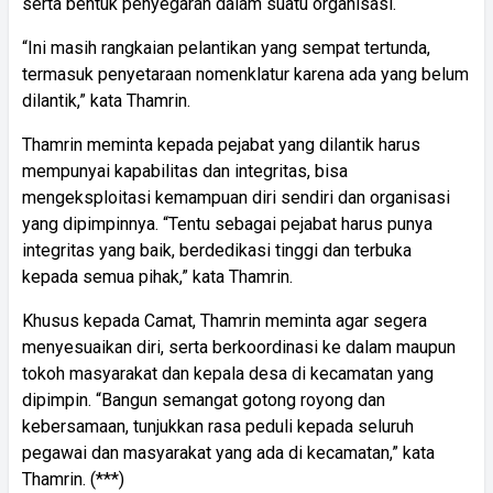
serta bentuk penyegaran dalam suatu organisasi.
“Ini masih rangkaian pelantikan yang sempat tertunda,
termasuk penyetaraan nomenklatur karena ada yang belum
dilantik,” kata Thamrin.
Thamrin meminta kepada pejabat yang dilantik harus
mempunyai kapabilitas dan integritas, bisa
mengeksploitasi kemampuan diri sendiri dan organisasi
yang dipimpinnya. “Tentu sebagai pejabat harus punya
integritas yang baik, berdedikasi tinggi dan terbuka
kepada semua pihak,” kata Thamrin.
Khusus kepada Camat, Thamrin meminta agar segera
menyesuaikan diri, serta berkoordinasi ke dalam maupun
tokoh masyarakat dan kepala desa di kecamatan yang
dipimpin. “Bangun semangat gotong royong dan
kebersamaan, tunjukkan rasa peduli kepada seluruh
pegawai dan masyarakat yang ada di kecamatan,” kata
Thamrin. (***)