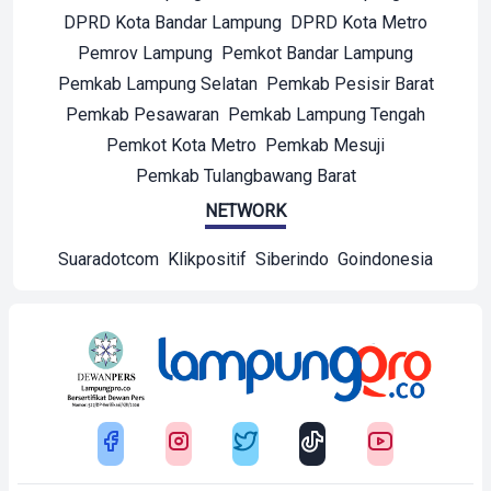
DPRD Kota Bandar Lampung
DPRD Kota Metro
Pemrov Lampung
Pemkot Bandar Lampung
Pemkab Lampung Selatan
Pemkab Pesisir Barat
Pemkab Pesawaran
Pemkab Lampung Tengah
Pemkot Kota Metro
Pemkab Mesuji
Pemkab Tulangbawang Barat
NETWORK
Suaradotcom
Klikpositif
Siberindo
Goindonesia