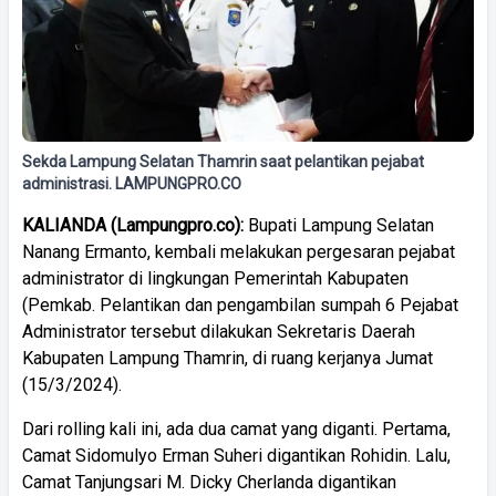
Sekda Lampung Selatan Thamrin saat pelantikan pejabat
administrasi. LAMPUNGPRO.CO
KALIANDA (Lampungpro.co):
Bupati Lampung Selatan
Nanang Ermanto, kembali melakukan pergesaran pejabat
administrator di lingkungan Pemerintah Kabupaten
(Pemkab. Pelantikan dan pengambilan sumpah 6 Pejabat
Administrator tersebut dilakukan Sekretaris Daerah
Kabupaten Lampung Thamrin, di ruang kerjanya Jumat
(15/3/2024).
Dari rolling kali ini, ada dua camat yang diganti. Pertama,
Camat Sidomulyo Erman Suheri digantikan Rohidin. Lalu,
Camat Tanjungsari M. Dicky Cherlanda digantikan