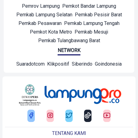
Pemrov Lampung
Pemkot Bandar Lampung
Pemkab Lampung Selatan
Pemkab Pesisir Barat
Pemkab Pesawaran
Pemkab Lampung Tengah
Pemkot Kota Metro
Pemkab Mesuji
Pemkab Tulangbawang Barat
NETWORK
Suaradotcom
Klikpositif
Siberindo
Goindonesia
TENTANG KAMI